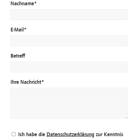
Nachname
*
E-Mail
*
Betreff
Ihre Nachricht
*
Datenschutz
Ich habe die
Datenschutzerklärung
zur Kenntnis