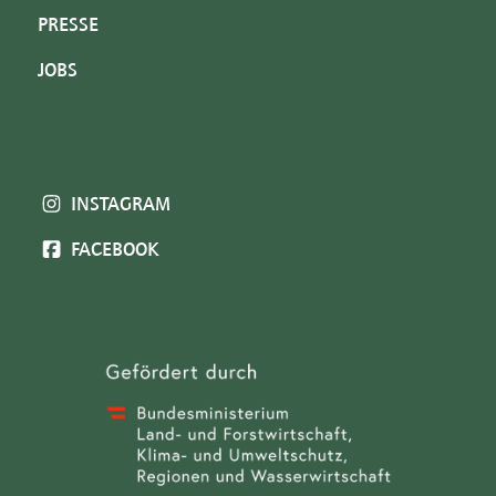
PRESSE
JOBS
INSTAGRAM
FACEBOOK