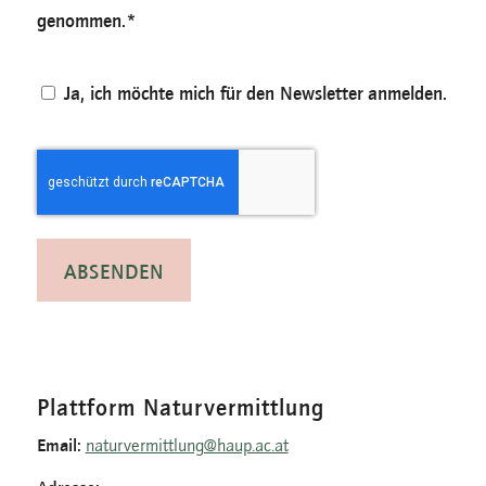
*
genommen.
*
Newsletter
Ja, ich möchte mich für den Newsletter anmelden.
CAPTCHA
Plattform Naturvermittlung
Email:
naturvermittlung@haup.ac.at