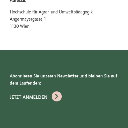
Adresse:
Hochschule für Agrar- und Umweltpädagogik
Angermayergasse 1
1130 Wien
Abonnieren Sie unseren Newsletter und bleiben Sie auf
dem Laufenden:
JETZT ANMELDEN