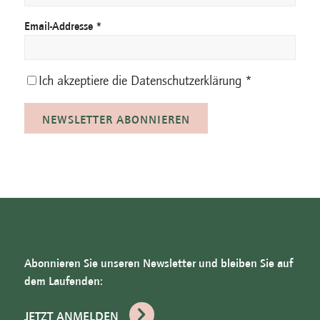
Email-Addresse *
Ich akzeptiere die
Datenschutzerklärung
*
Abonnieren Sie unseren Newsletter und bleiben Sie auf
dem Laufenden:
JETZT ANMELDEN