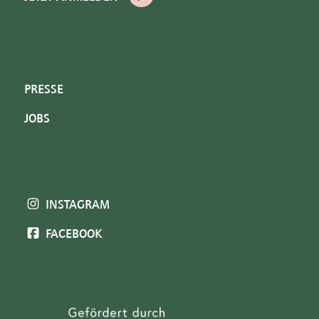
PRESSE
JOBS
INSTAGRAM
FACEBOOK