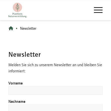
•
Newsletter
Newsletter
Melden Sie sich zu unserem Newsletter an und bleiben Sie
informiert:
Vorname
Nachname