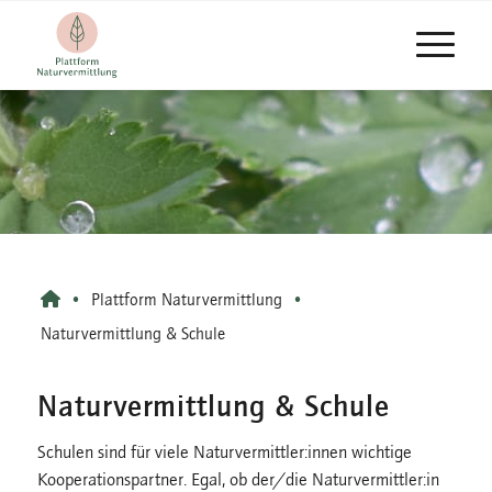
•
Plattform Naturvermittlung
•
Naturvermittlung & Schule
Naturvermittlung & Schule
Schulen sind für viele Naturvermittler:innen wichtige
Kooperationspartner. Egal, ob der/die Naturvermittler:in