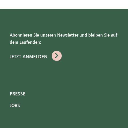
Abonnieren Sie unseren Newsletter und bleiben Sie auf
dem Laufenden:
JETZT ANMELDEN
PRESSE
JOBS