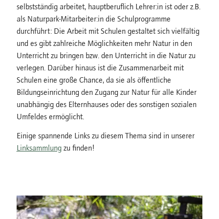
selbstständig arbeitet, hauptberuflich Lehrer:in ist oder z.B.
als Naturpark-Mitarbeiter:in die Schulprogramme
durchführt: Die Arbeit mit Schulen gestaltet sich vielfältig
und es gibt zahlreiche Möglichkeiten mehr Natur in den
Unterricht zu bringen bzw. den Unterricht in die Natur zu
verlegen. Darüber hinaus ist die Zusammenarbeit mit
Schulen eine große Chance, da sie als öffentliche
Bildungseinrichtung den Zugang zur Natur für alle Kinder
unabhängig des Elternhauses oder des sonstigen sozialen
Umfeldes ermöglicht.
Einige spannende Links zu diesem Thema sind in unserer
Linksammlung
zu finden!