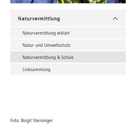
Naturvermittlung
Naturvermittlung erklärt
Natur- und Umweltschutz
Naturvermittlung & Schule
Linksammlung
Foto: Birgit Steininger