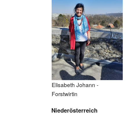
Elisabeth Johann -
Forstwirtin
Niederösterreich