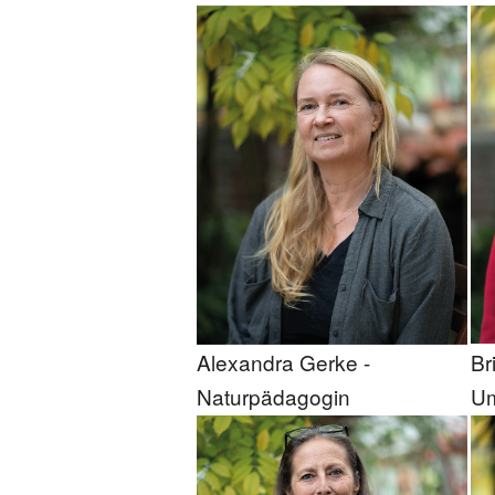
Alexandra Gerke -
Br
Naturpädagogin
Um