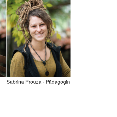
Sabrina Prouza - Pädagogin