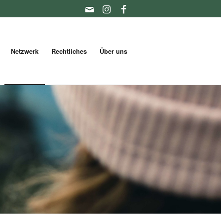
Netzwerk
Rechtliches
Über uns