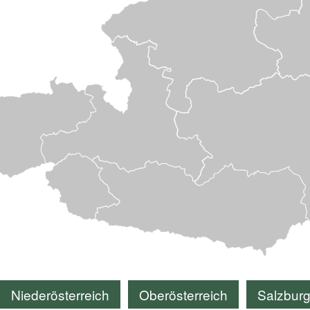
Niederösterreich
Oberösterreich
Salzbur