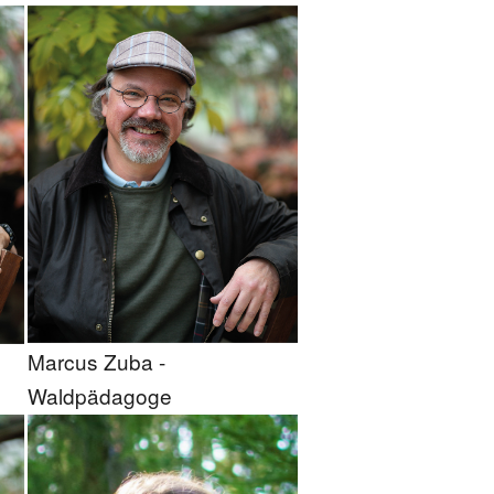
Marcus Zuba -
Waldpädagoge