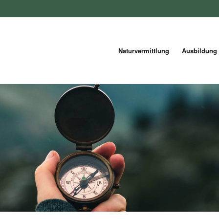
Naturvermittlung
Ausbildung