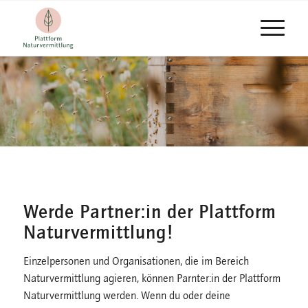
Werde Partner:in der Plattform
Naturvermittlung!
Einzelpersonen und Organisationen, die im Bereich
Naturvermittlung agieren, können Parnter:in der Plattform
Naturvermittlung werden. Wenn du oder deine