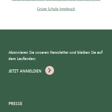
Grüne Schule Innsbruck
Abonnieren Sie unseren Newsletter und bleiben Sie auf
dem Laufenden:
JETZT ANMELDEN
PRESSE