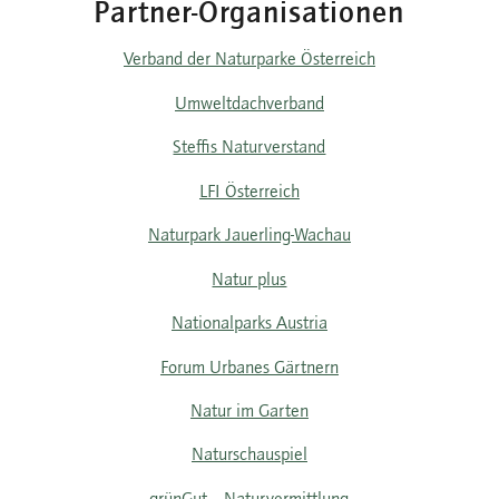
Partner-Organisationen
Verband der Naturparke Österreich
Umweltdachverband
Steffis Naturverstand
LFI Österreich
Naturpark Jauerling-Wachau
Natur plus
Nationalparks Austria
Forum Urbanes Gärtnern
Natur im Garten
Naturschauspiel
grünGut – Naturvermittlung