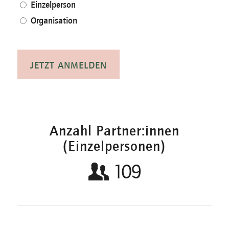
Einzelperson
Organisation
Anzahl Partner:innen
(Einzelpersonen)
109