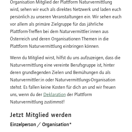
Organisation Mitglied der Plattform Naturvermittlung
wird, sehen wir euch als direktes Netzwerk und laden euch
persönlich zu unseren Veranstaltungen ein. Wir sehen euch
vor allem als primäre Zielgruppe für das jährliche
Plattform-Treffen bei dem Naturvermittler:innen aus
Österreich und deren Organisationen Themen in die
Plattform Naturvermittlung einbringen können.
Wenn du Mitglied wirst, hilfst du uns aufzuzeigen, dass die
Naturvermittlung eine vereinte Berufsgruppe ist, hinter
deren grundlegenden Zielen und Bemühungen du als
Naturvermittler:in oder Naturvermittlungs-Organisation
stehst. Es fallen keine Kosten für dich an und wir freuen
uns, wenn du der
Deklaration
der Plattform
Naturvermittlung zustimmst!
Jetzt Mitglied werden
Einzelperson / Organisation
*