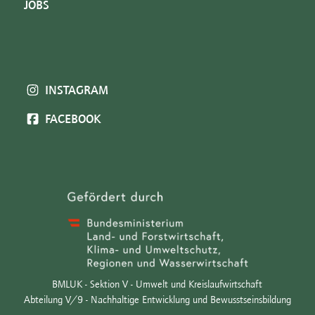
JOBS
INSTAGRAM
FACEBOOK
BMLUK - Sektion V - Umwelt und Kreislaufwirtschaft
Abteilung V/9 - Nachhaltige Entwicklung und Bewusstseinsbildung