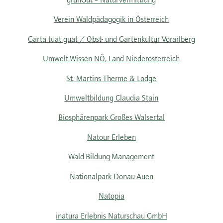
Verein Waldpädagogik in Österreich
Garta tuat guat / Obst- und Gartenkultur Vorarlberg
Umwelt.Wissen NÖ, Land Niederösterreich
St. Martins Therme & Lodge
Umweltbildung Claudia Stain
Biosphärenpark Großes Walsertal
Natour Erleben
Wald.Bildung.Management
Nationalpark Donau-Auen
Natopia
inatura Erlebnis Naturschau GmbH